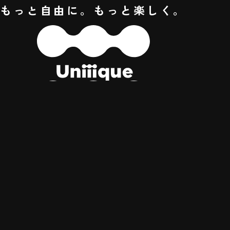
もっと自由に。もっと楽しく。
Uniiique